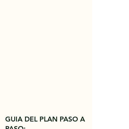
GUIA DEL PLAN PASO A 
PASO: