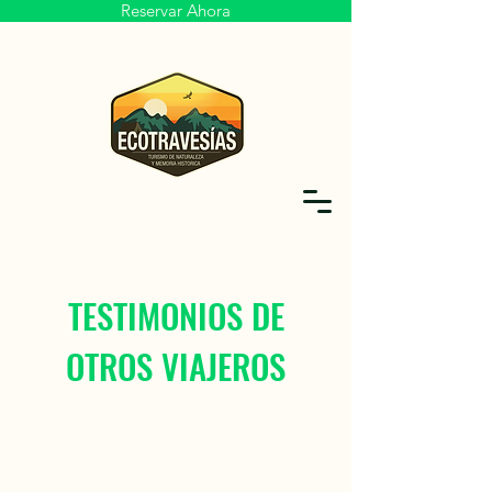
Reservar Ahora
TESTIMONIOS DE
OTROS VIAJEROS