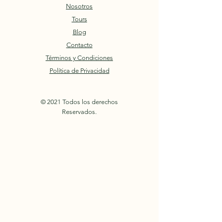
Nosotros
Tours
Blog
Contacto
Términos y Condiciones
Política de Privacidad
© 2021 Todos los derechos
Reservados.