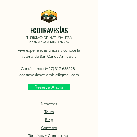
ECOTRAVESÍAS
TURISMO DE NATURALEZA
Y MEMORIA HISTORICA
Vive experiencias únicas y conoce la
historia de San Carlos Antioquia.
Contáctanos: (+57)
317 6362281
ecotravesiascolombia@gmail.com
Reserva Ahora
Nosotros
Tours
Blog
Contacto
Términos y Condiciones