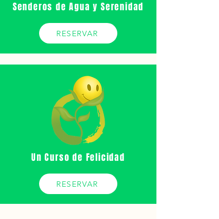
Senderos de Agua y Serenidad
RESERVAR
Un Curso de Felicidad
RESERVAR