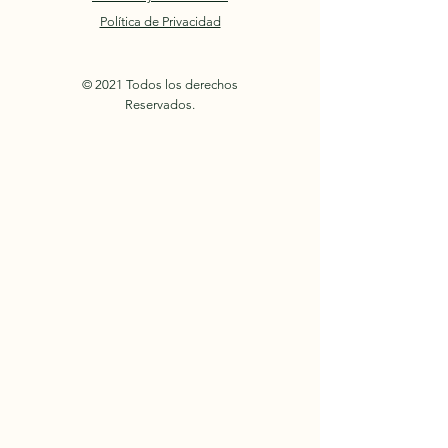
Política de Privacidad
© 2021 Todos los derechos
Reservados.